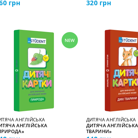
60
грн
320
грн
NEW
ИТЯЧА АНГЛІЙСЬКА
ДИТЯЧА АНГЛІЙСЬКА
ИТЯЧА АНГЛІЙСЬКА
ДИТЯЧА АНГЛІЙСЬКА
ПРИРОДА»
ТВАРИНИ»