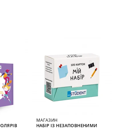
МАГАЗИН
КОЛЯРІВ
НАБІР ІЗ НЕЗАПОВНЕНИМИ