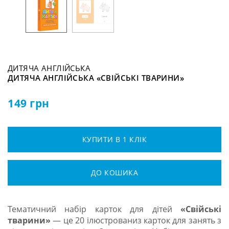
ДИТЯЧА АНГЛІЙСЬКА
ДИТЯЧА АНГЛІЙСЬКА «СВІЙСЬКІ ТВАРИНИ»
149
грн
КУПИТИ В 1 КЛІК
ДО КОШИКА
Тематичний набір карток для дітей
«Свійські
тварини»
— це 20 ілюстрованиз карток для занять з