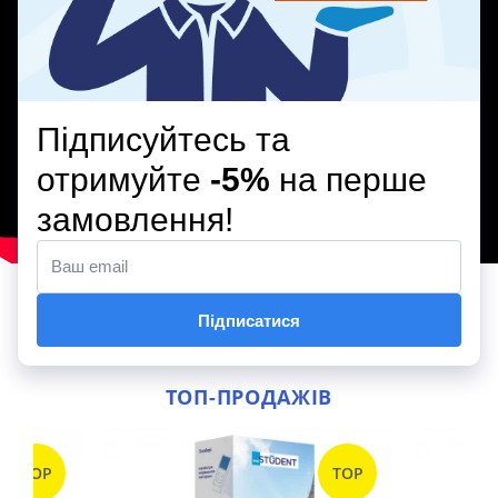
ТОП-ПРОДАЖІВ
TOP
TOP