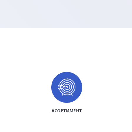
АСОРТИМЕНТ