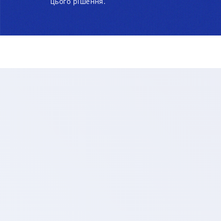
цього рішення.