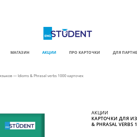
МАГАЗИН
АКЦИИ
ПРО КАРТОЧКИ
ДЛЯ ПАРТН
зыков — Idioms & Phrasal verbs 1000 карточек
АКЦИИ
КАРТОЧКИ ДЛЯ И
& PHRASAL VERBS 