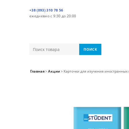
+38 (093) 310 78 56
ежедневно с 9:30 до 20:00
ПОИСК
Главная
>
Акции
>
Карточки для изучения иностранных я