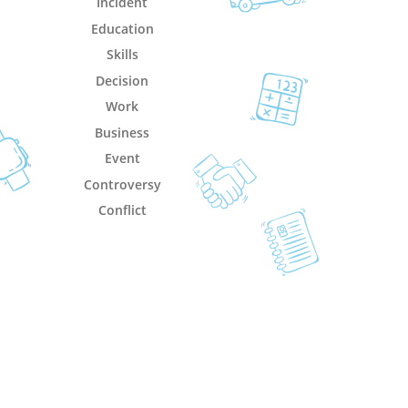
Incident
Education
Skills
Decision
Work
Business
Event
Controversy
Conflict