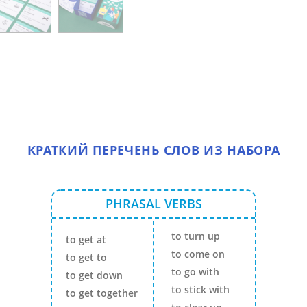
КРАТКИЙ ПЕРЕЧЕНЬ СЛОВ ИЗ НАБОРА
PHRASAL VERBS
to turn up
to get at
to come on
to get to
to go with
to get down
to stick with
to get together