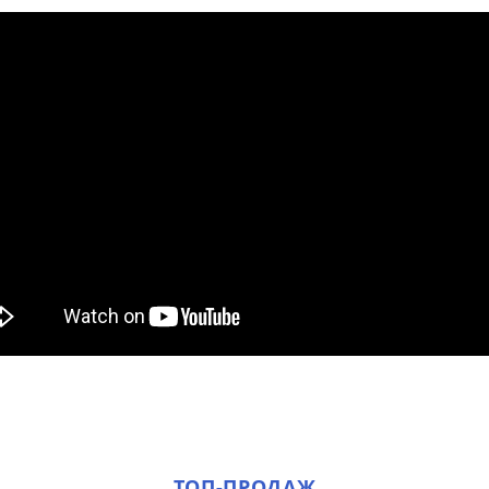
ТОП-ПРОДАЖ