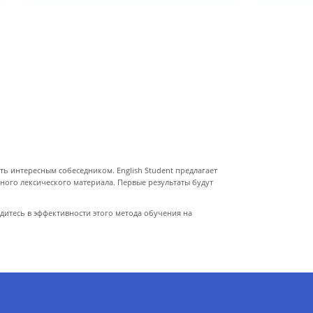
ать интересным собеседником. English Student предлагает
ного лексического материала. Первые результаты будут
дитесь в эффективности этого метода обучения на