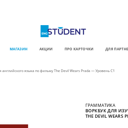
МАГАЗИН
АКЦИИ
ПРО КАРТОЧКИ
ДЛЯ ПАРТН
я английского языка по фильму The Devil Wears Prada — Уровень С1
ГРАММАТИКА
ВОРКБУК ДЛЯ ИЗ
THE DEVIL WEARS 