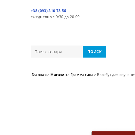
+38 (093) 310 78 56
ежедневно с 9:30 до 20:00
ПОИСК
Главная
>
Магазин
>
Грамматика
>
Воркбук для изучени