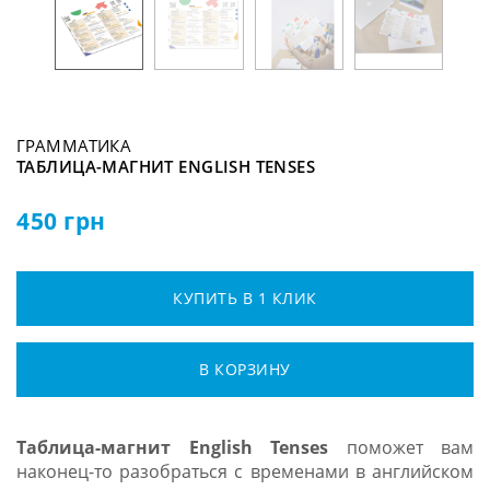
ГРАММАТИКА
ТАБЛИЦА-МАГНИТ ENGLISH TENSES
450
грн
КУПИТЬ В 1 КЛИК
В КОРЗИНУ
Таблица-магнит English Tenses
поможет вам
наконец-то разобраться с временами в английском