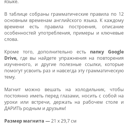
языке.
В таблице собраны грамматические правила по 12
основным временам английского языка. К каждому
времени есть правила построения, описание
особенностей употребления, примеры и ключевые
слова.
Кроме того, дополнительно есть
папку Google
Drive,
где вы найдете упражнения на повторения
изученного, и другие полезные ссылки, которые
помогут усвоить раз и навсегда эту грамматическую
тему.
Магнит можно вешать на холодильник, чтобы
постоянно иметь перед глазами, носить с собой на
уроки или встречи, держать на рабочем столе и
ДАРИТЬ родным и друзьям!
Размер магнита —
21 х 29,7 см