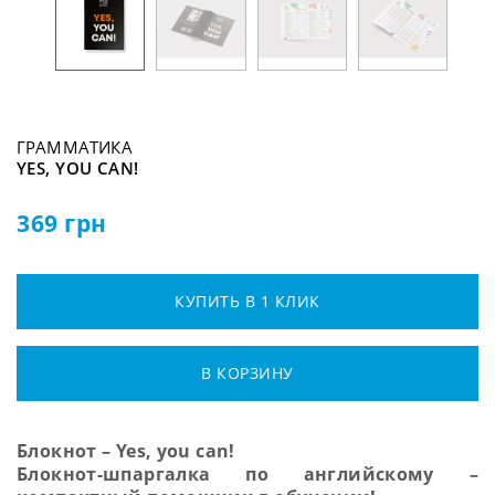
ГРАММАТИКА
YES, YOU CAN!
369
грн
КУПИТЬ В 1 КЛИК
В КОРЗИНУ
Блокнот – Yes, you can!
Блокнот-шпаргалка по английскому –