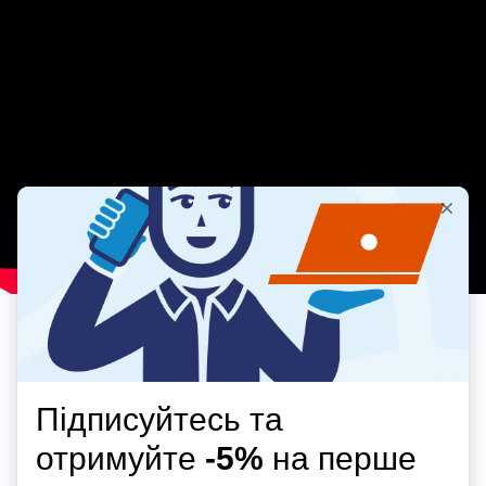
ТОП-ПРОДАЖ