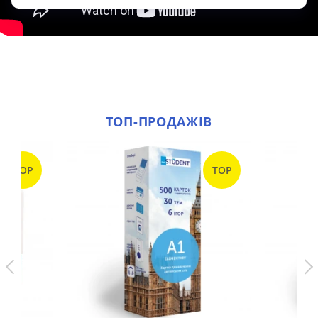
ТОП-ПРОДАЖІВ
TOP
TOP