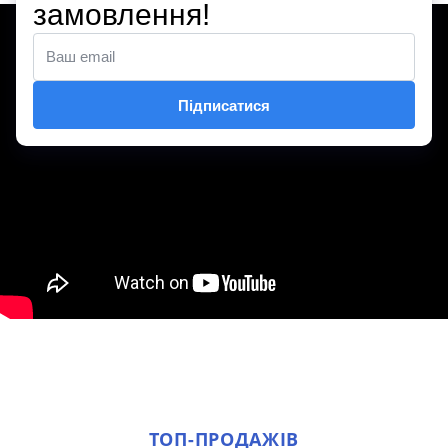
ТОП-ПРОДАЖІВ