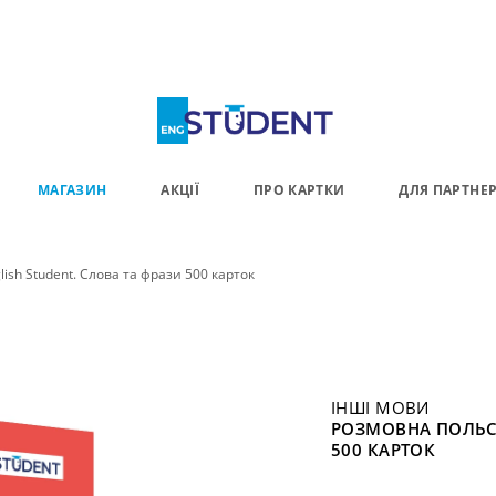
МАГАЗИН
АКЦІЇ
ПРО КАРТКИ
ДЛЯ ПАРТНЕР
ish Student. Слова та фрази 500 карток
ІНШІ МОВИ
РОЗМОВНА ПОЛЬСЬ
500 КАРТОК