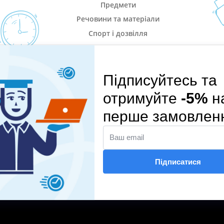
Предмети
Речовини та матеріали
Спорт і дозвілля
ВІДЕООГЛЯД