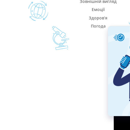
Зовнішній вигляд
Емоції
Здоров’я
Погода