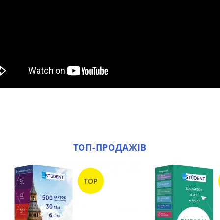
ТОП-ПРОДАЖІВ
TOP