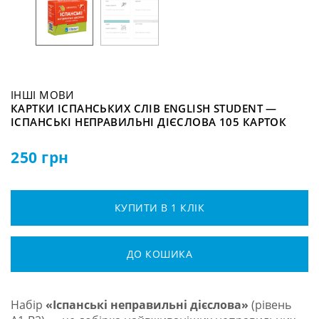
ІНШІ МОВИ
КАРТКИ ІСПАНСЬКИХ СЛІВ ENGLISH STUDENT —
ІСПАНСЬКІ НЕПРАВИЛЬНІ ДІЄСЛОВА 105 КАРТОК
250
грн
КУПИТИ В 1 КЛІК
ДО КОШИКА
Набір
«Іспанські неправильні дієслова»
(рівень