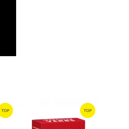
TOP
TOP