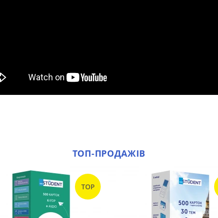
ТОП-ПРОДАЖІВ
TOP