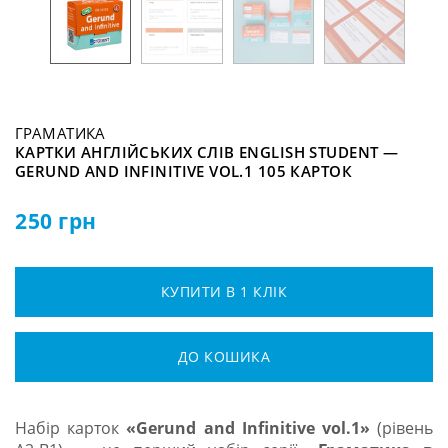
ГРАМАТИКА
КАРТКИ АНГЛІЙСЬКИХ СЛІВ ENGLISH STUDENT —
GERUND AND INFINITIVE VOL.1 105 КАРТОК
250
грн
КУПИТИ В 1 КЛІК
ДО КОШИКА
Набір карток
«Gerund and Infinitive vol.1»
(рівень