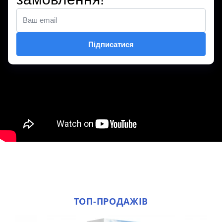
ТОП-ПРОДАЖІВ