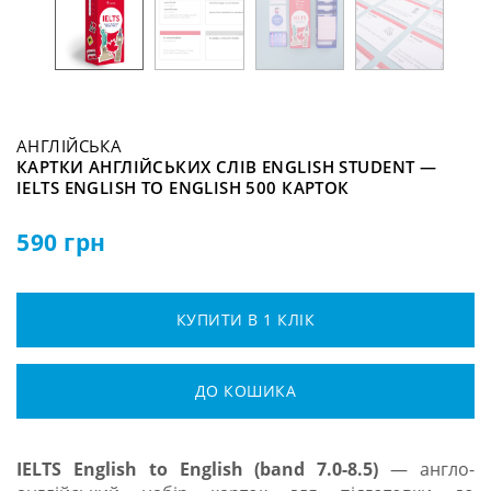
АНГЛІЙСЬКА
КАРТКИ АНГЛІЙСЬКИХ СЛІВ ENGLISH STUDENT —
IELTS ENGLISH TO ENGLISH 500 КАРТОК
590
грн
КУПИТИ В 1 КЛІК
ДО КОШИКА
IELTS English to English (band 7.0-8.5)
— англо-