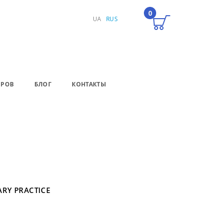
0
UA
RUS
ЕРОВ
БЛОГ
КОНТАКТЫ
RY PRACTICE