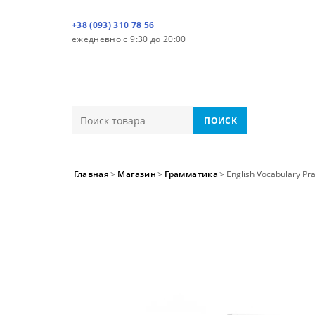
+38 (093) 310 78 56
ежедневно с 9:30 до 20:00
ПОИСК
Главная
>
Магазин
>
Грамматика
>
English Vocabulary Pra