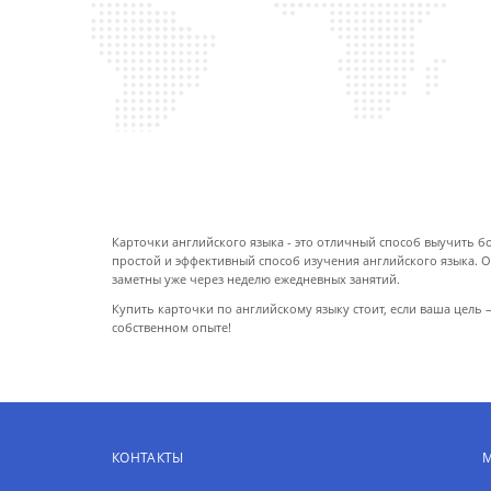
ПРО КАРТОЧКИ
Карточки английского языка - это отличный способ выучить бол
простой и эффективный способ изучения английского языка. 
заметны уже через неделю ежедневных занятий.
Купить карточки по английскому языку стоит, если ваша цель
собственном опыте!
КОНТАКТЫ