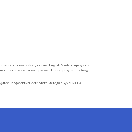
ать интересным собеседником. English Student предлагает
ного лексического материала. Первые результаты будут
дитесь в эффективности этого метода обучения на